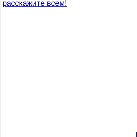
расскажите всем!