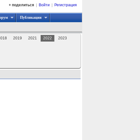
+ поделиться
|
Войти
|
Регистрация
орум
Публикации
2018
2019
2021
2022
2023