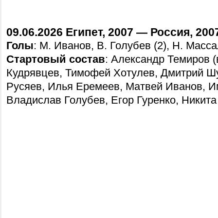
09.06.2026 Египет, 2007 — Россия, 200
Голы
: М. Иванов, В. Голубев (2), Н. Масс
Стартовый состав
: Александр Темиров (
Кудрявцев, Тимофей Хотулев, Дмитрий Ш
Русяев, Илья Еремеев, Матвей Иванов, И
Владислав Голубев, Егор Гуренко, Никит