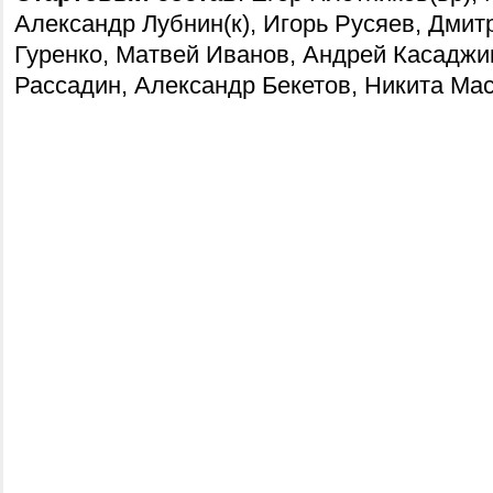
Александр Лубнин(к), Игорь Русяев, Дмит
Гуренко, Матвей Иванов, Андрей Касаджи
Рассадин, Александр Бекетов, Никита Ма