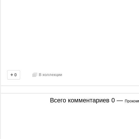
0
В коллекции
Всего комментариев
0
—
Проком