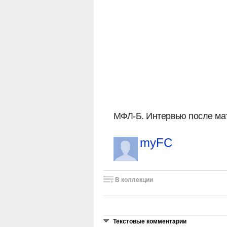
МФЛ-Б. Интервью после мат
myFC
В коллекции
Текстовые комментарии