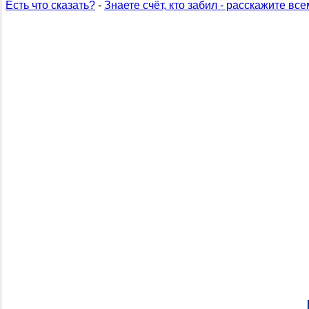
Есть что сказать?
-
Знаете счёт, кто забил - расскажите все