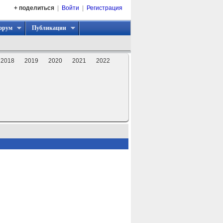
+ поделиться
|
Войти
|
Регистрация
орум
Публикации
2018
2019
2020
2021
2022