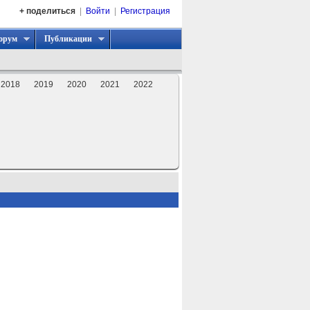
+ поделиться
|
Войти
|
Регистрация
орум
Публикации
2018
2019
2020
2021
2022