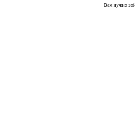
Вам нужно вой