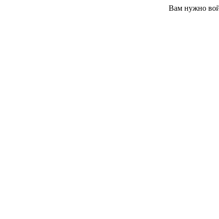
Вам нужно вой