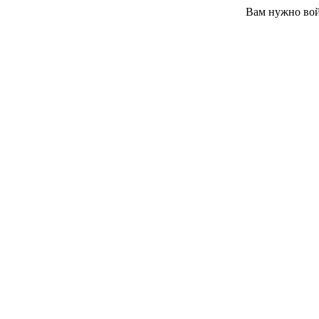
Вам нужно вой