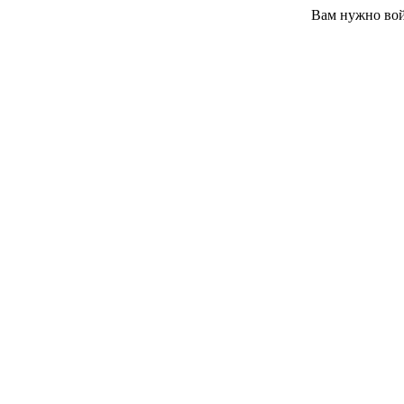
Вам нужно вой