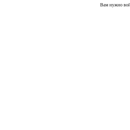
Вам нужно вой