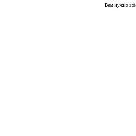
Вам нужно вой