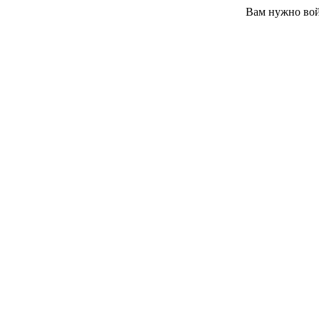
Вам нужно вой