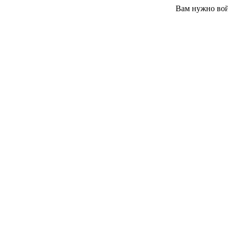
Вам нужно вой