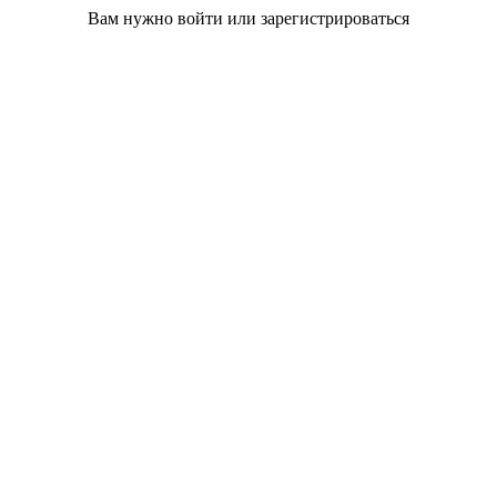
Вам нужно войти или зарегистрироваться