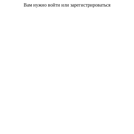
Вам нужно войти или зарегистрироваться