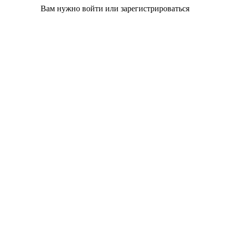
Вам нужно войти или зарегистрироваться