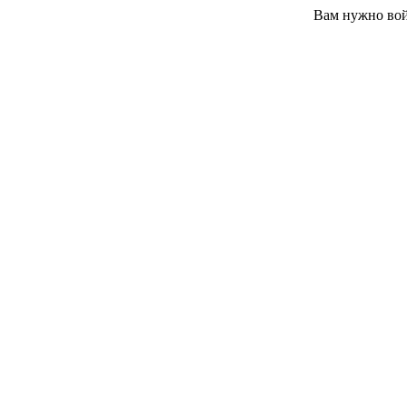
Вам нужно вой