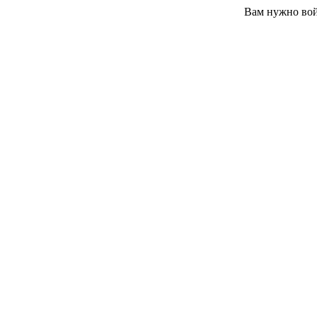
Вам нужно вой