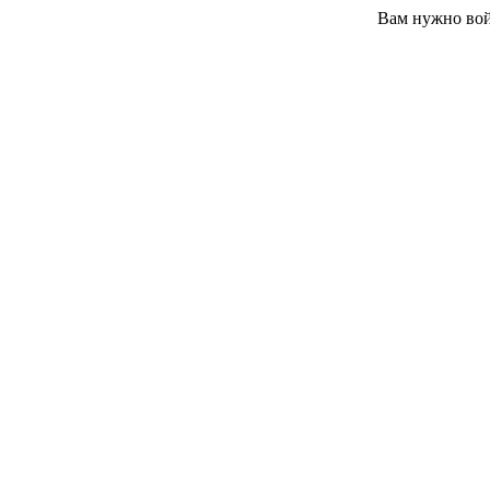
Вам нужно вой