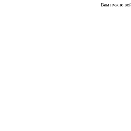
Вам нужно вой