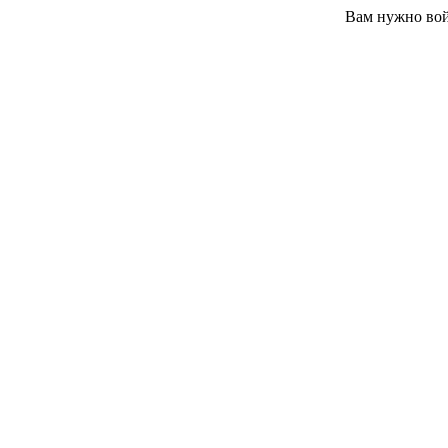
Вам нужно вой