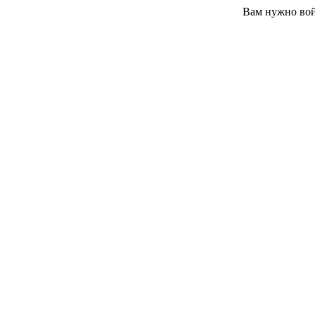
Вам нужно вой