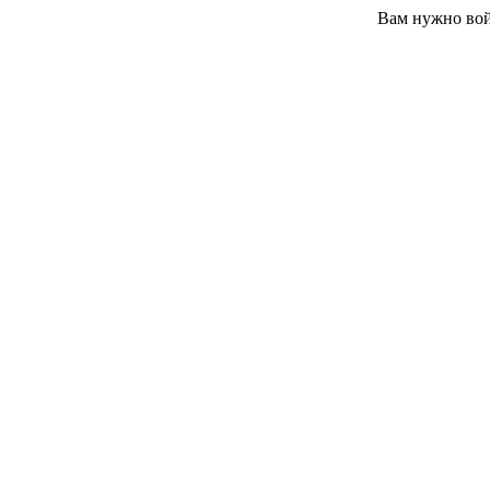
Вам нужно вой