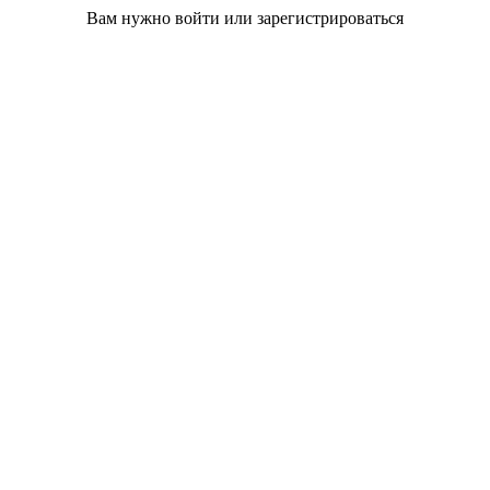
Вам нужно войти или зарегистрироваться